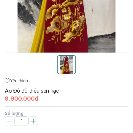
Yêu thích
Áo Đỏ đô thêu sen hạc
8.900.000đ
Số lượng