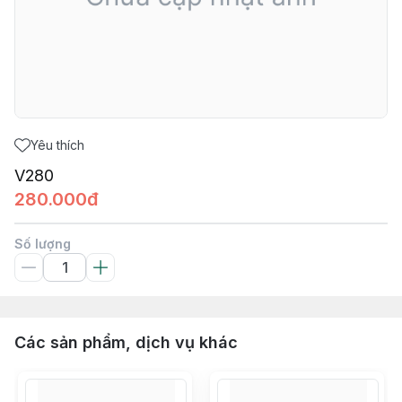
Yêu thích
V280
280.000đ
Số lượng
Các sản phẩm, dịch vụ khác