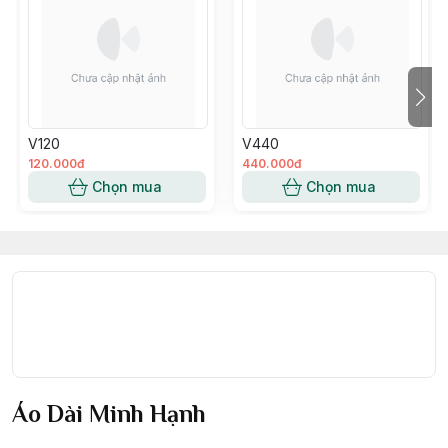
V120
V440
120.000đ
440.000đ
Chọn mua
Chọn mua
Áo Dài Minh Hạnh